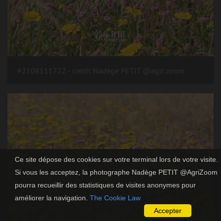
#2108111722 - crédit Nadège PETIT @agri zoom
Ce site dépose des cookies sur votre terminal lors de votre visite.
Si vous les acceptez, la photographe Nadège PETIT @AgriZoom
pourra recueillir des statistiques de visites anonymes pour
améliorer la navigation.
The Cookie Law
Accepter