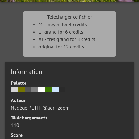
Télécharger ce fichier
M - moyen for 4 credits
L - grand for 6 credits
XL - très grand for 8 credits
original for 12 credits
Information
Palette
Auteur
Nadège PETIT @agri_zoom
Téléchargements
110
Score