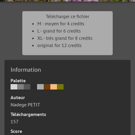
Télécharger ce fichier
M - moyen for 4 credits
L - grand for 6 credits
XL - très grand for 8 credits
original for 12 credits
Information
Palette
Auteur
Nadege PETIT
Téléchargements
157
Score