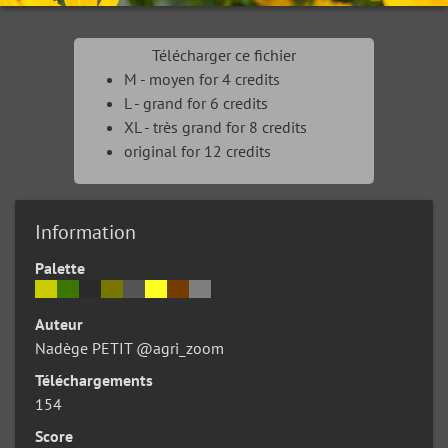
Télécharger ce fichier
M - moyen for 4 credits
L - grand for 6 credits
XL - très grand for 8 credits
original for 12 credits
Information
Palette
Auteur
Nadège PETIT @agri_zoom
Téléchargements
154
Score