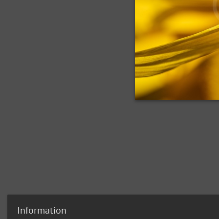
Information