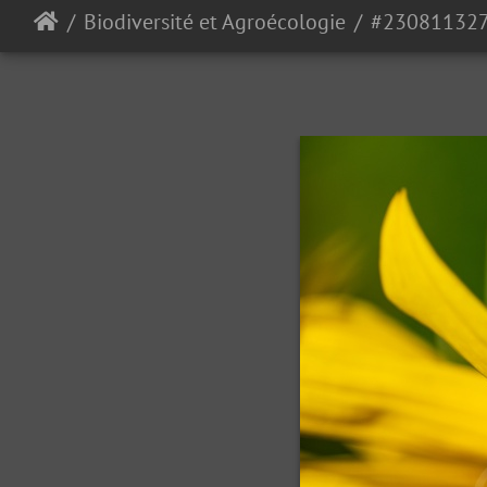
Biodiversité et Agroécologie