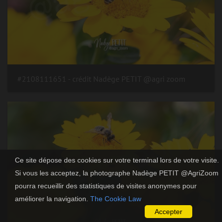
#2108111651 - crédit Nadège PETIT @agri zoom
Ce site dépose des cookies sur votre terminal lors de votre visite.
Si vous les acceptez, la photographe Nadège PETIT @AgriZoom
pourra recueillir des statistiques de visites anonymes pour
améliorer la navigation.
The Cookie Law
Accepter