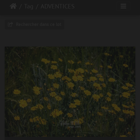
Tag
ADVENTICES
Rechercher dans ce lot