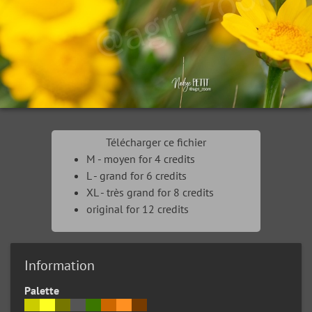
Télécharger ce fichier
M - moyen for 4 credits
L - grand for 6 credits
XL - très grand for 8 credits
original for 12 credits
Information
Palette