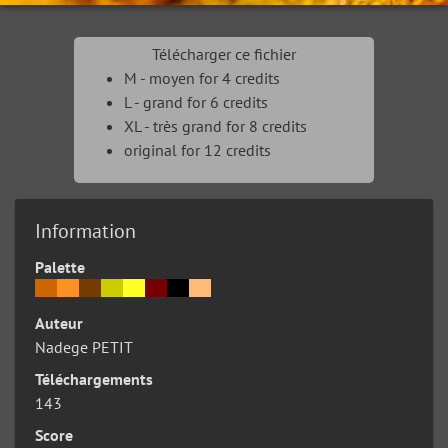
Télécharger ce fichier
M - moyen for 4 credits
L - grand for 6 credits
XL - très grand for 8 credits
original for 12 credits
Information
Palette
Auteur
Nadege PETIT
Téléchargements
143
Score