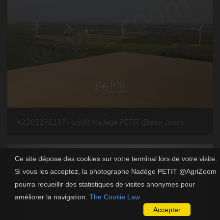
#2203270237 - crédit Nadège PETIT @agri zoom
Ce site dépose des cookies sur votre terminal lors de votre visite.
Si vous les acceptez, la photographe Nadège PETIT @AgriZoom
pourra recueillir des statistiques de visites anonymes pour
améliorer la navigation.
The Cookie Law
Accepter