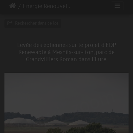
Energie Renouvelable
Rechercher dans ce lot
Levée des éoliennes sur le projet d'EDP
Renewable à Mesnils-sur-Iton, parc de
Grandvilliers Roman dans l'Eure.