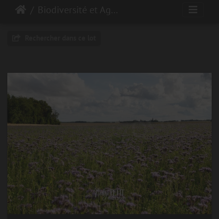
Biodiversité et Agroécologie
Rechercher dans ce lot