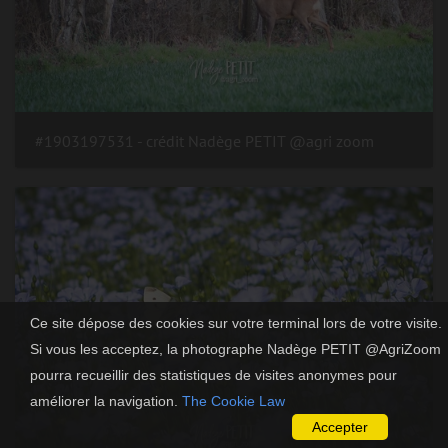
#1903197531 - crédit Nadège PETIT @agri zoom
Ce site dépose des cookies sur votre terminal lors de votre visite.
Si vous les acceptez, la photographe Nadège PETIT @AgriZoom
pourra recueillir des statistiques de visites anonymes pour
améliorer la navigation.
The Cookie Law
Accepter