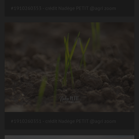
#1910260353 - crédit Nadège PETIT @agri zoom
#1910260351 - crédit Nadège PETIT @agri zoom