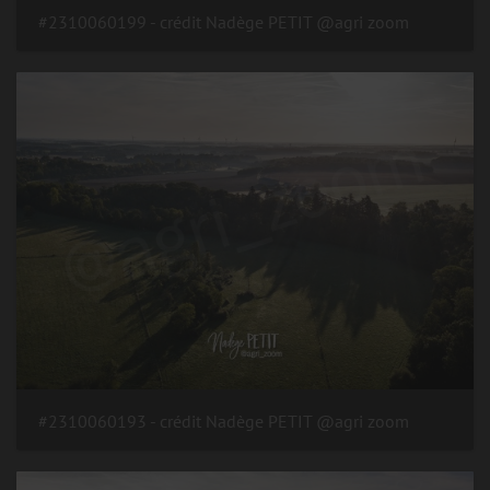
#2310060199 - crédit Nadège PETIT @agri zoom
#2310060193 - crédit Nadège PETIT @agri zoom