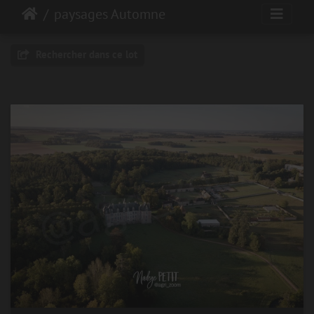
paysages Automne
Rechercher dans ce lot