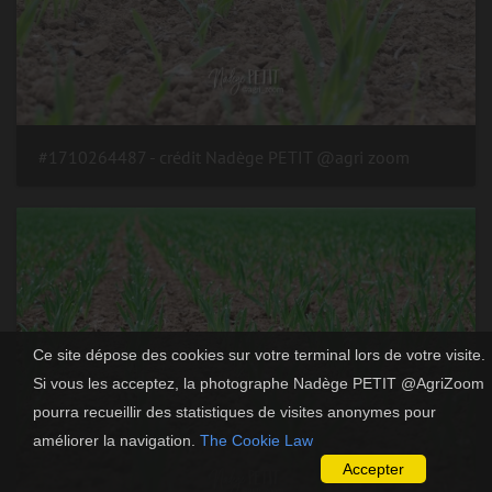
#1710264487 - crédit Nadège PETIT @agri zoom
Ce site dépose des cookies sur votre terminal lors de votre visite.
Si vous les acceptez, la photographe Nadège PETIT @AgriZoom
pourra recueillir des statistiques de visites anonymes pour
améliorer la navigation.
The Cookie Law
Accepter