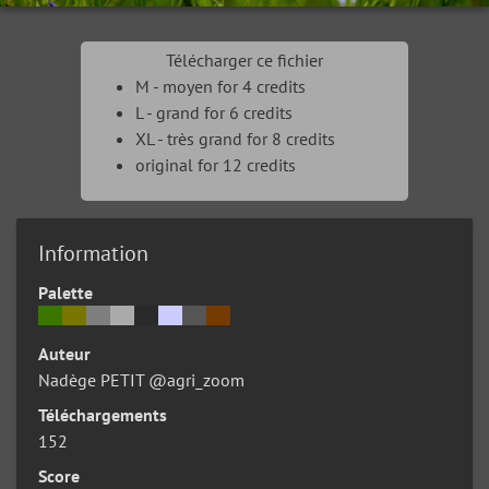
Télécharger ce fichier
M - moyen for 4 credits
L - grand for 6 credits
XL - très grand for 8 credits
original for 12 credits
Information
Palette
Auteur
Nadège PETIT @agri_zoom
Téléchargements
152
Score