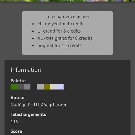
Télécharger ce fichier
M - moyen for 4 credits
L - grand for 6 credits
XL - très grand for 8 credits
original for 12 credits
Information
Palette
Auteur
Nadège PETIT @agri_zoom
Téléchargements
119
Score