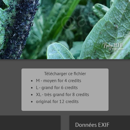
Télécharger ce fichier
M - moyen for 4 credits
L - grand for 6 credits
XL - très grand for 8 credits
original for 12 credits
Données EXIF