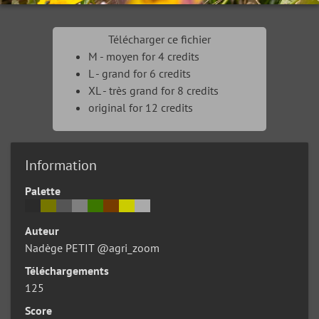
Télécharger ce fichier
M - moyen for 4 credits
L - grand for 6 credits
XL - très grand for 8 credits
original for 12 credits
Information
Palette
Auteur
Nadège PETIT @agri_zoom
Téléchargements
125
Score