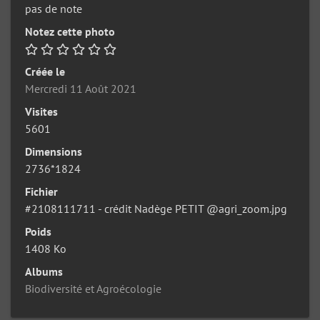
pas de note
Notez cette photo
Créée le
Mercredi 11 Août 2021
Visites
5601
Dimensions
2736*1824
Fichier
#2108111711 - crédit Nadège PETIT @agri_zoom.jpg
Poids
1408 Ko
Albums
Biodiversité et Agroécologie