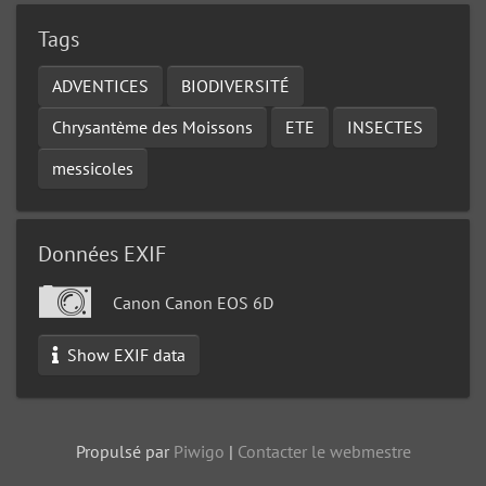
Tags
ADVENTICES
BIODIVERSITÉ
Chrysantème des Moissons
ETE
INSECTES
messicoles
Données EXIF
Canon Canon EOS 6D
Show EXIF data
Propulsé par
Piwigo
|
Contacter le webmestre