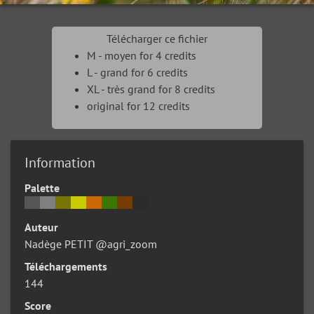
Télécharger ce fichier
M - moyen for 4 credits
L - grand for 6 credits
XL - très grand for 8 credits
original for 12 credits
Information
Palette
Auteur
Nadège PETIT @agri_zoom
Téléchargements
144
Score