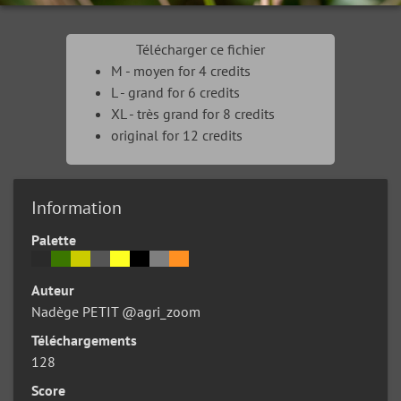
Télécharger ce fichier
M - moyen for 4 credits
L - grand for 6 credits
XL - très grand for 8 credits
original for 12 credits
Information
Palette
Auteur
Nadège PETIT @agri_zoom
Téléchargements
128
Score