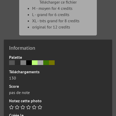
Télécharger ce fichier
M - moyen for 4 credits
L - grand for 6 credits
XL - très grand for 8 credits
original for 12 credits
Information
Palette
Téléchargements
130
Score
pas de note
Notez cette photo
Créée le