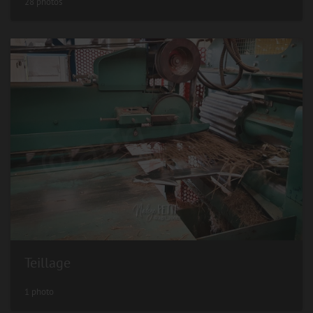
28 photos
Teillage
1 photo