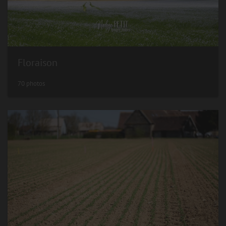
Floraison
70 photos