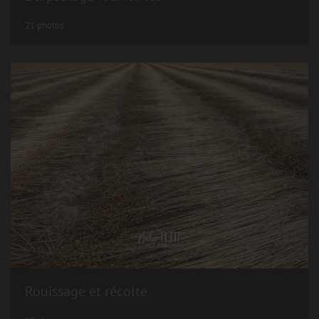
21 photos
Rouissage et récolte