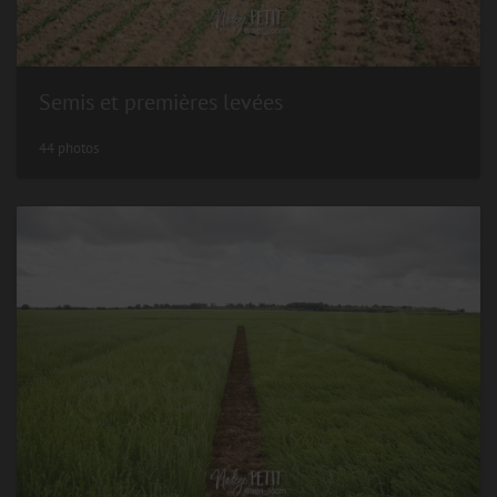
Semis et premières levées
44 photos