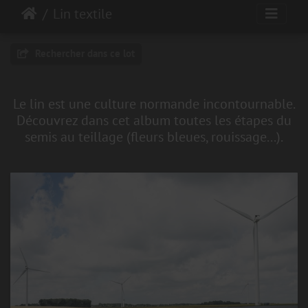
Lin textile
Rechercher dans ce lot
Le lin est une culture normande incontournable.
Découvrez dans cet album toutes les étapes du
semis au teillage (fleurs bleues, rouissage...).