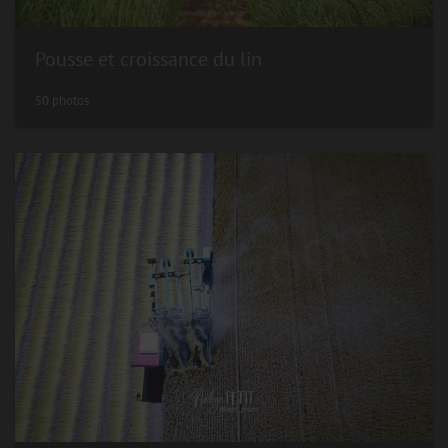
Pousse et croissance du lin
50 photos