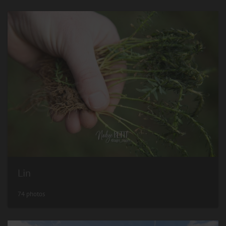
Lin
74 photos