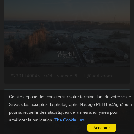
#2201140043 - crédit Nadège PETIT @agri zoom
Ce site dépose des cookies sur votre terminal lors de votre visite.
Si vous les acceptez, la photographe Nadège PETIT @AgriZoom
pourra recueillir des statistiques de visites anonymes pour
améliorer la navigation.
The Cookie Law
Accepter