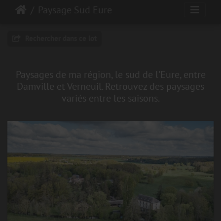
Paysage Sud Eure
Rechercher dans ce lot
Paysages de ma région, le sud de l'Eure, entre
Damville et Verneuil. Retrouvez des paysages
variés entre les saisons.