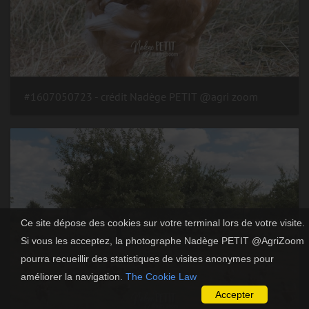
#1607050723 - crédit Nadège PETIT @agri zoom
Ce site dépose des cookies sur votre terminal lors de votre visite.
Si vous les acceptez, la photographe Nadège PETIT @AgriZoom
pourra recueillir des statistiques de visites anonymes pour
améliorer la navigation.
The Cookie Law
Accepter