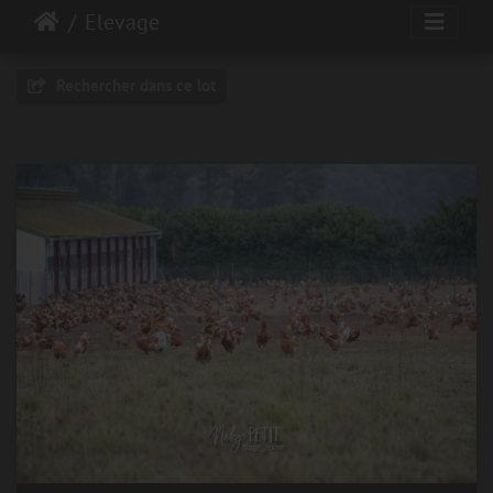
Elevage
Rechercher dans ce lot