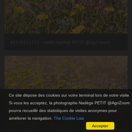
#2108111722 - crédit Nadège PETIT @agri zoom
Ce site dépose des cookies sur votre terminal lors de votre visite.
Si vous les acceptez, la photographe Nadège PETIT @AgriZoom
pourra recueillir des statistiques de visites anonymes pour
améliorer la navigation.
The Cookie Law
Accepter