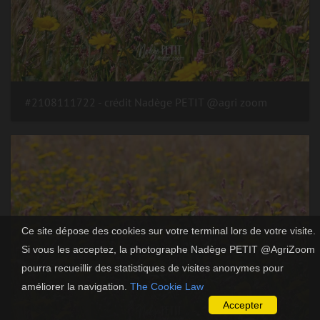
#2108111722 - crédit Nadège PETIT @agri zoom
Ce site dépose des cookies sur votre terminal lors de votre visite.
Si vous les acceptez, la photographe Nadège PETIT @AgriZoom
pourra recueillir des statistiques de visites anonymes pour
améliorer la navigation.
The Cookie Law
Accepter