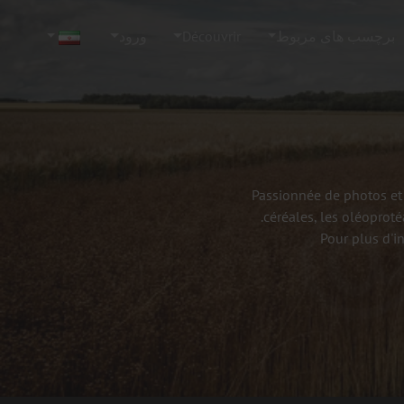
برچسب های مربوط
Découvrir
ورود
Passionnée de photos et 
céréales, les oléoproté
Pour plus d'i