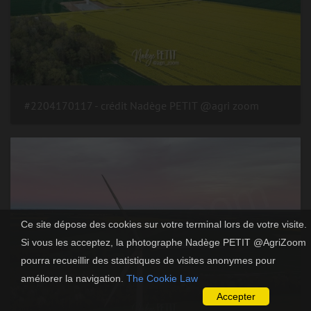
#2204170117 - crédit Nadège PETIT @agri zoom
Ce site dépose des cookies sur votre terminal lors de votre visite.
Si vous les acceptez, la photographe Nadège PETIT @AgriZoom
pourra recueillir des statistiques de visites anonymes pour
améliorer la navigation.
The Cookie Law
Accepter