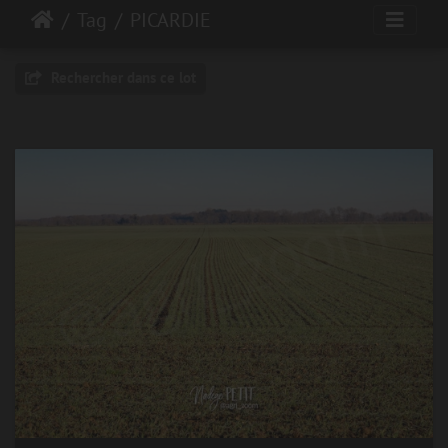
Tag
PICARDIE
Rechercher dans ce lot