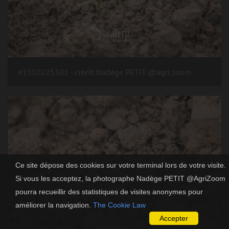
#1510225301 - crédit Nadège PETIT @agri zoom
Ce site dépose des cookies sur votre terminal lors de votre visite.
Si vous les acceptez, la photographe Nadège PETIT @AgriZoom
pourra recueillir des statistiques de visites anonymes pour
améliorer la navigation.
The Cookie Law
Accepter