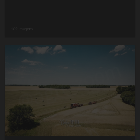
169 imagens