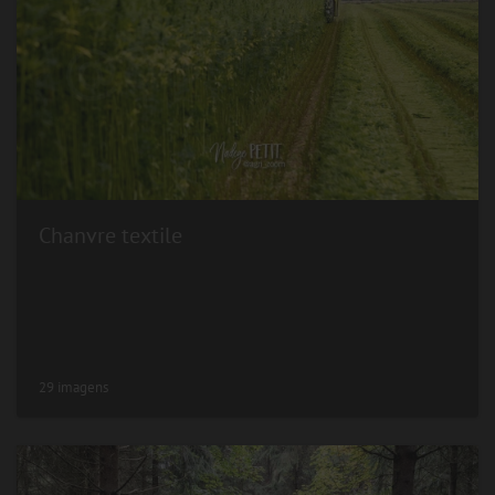
Chanvre textile
29 imagens