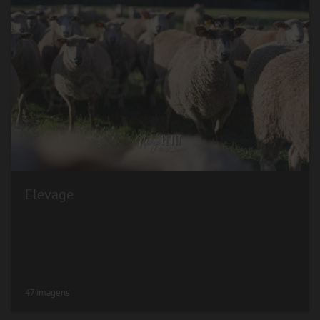
Elevage
47 imagens