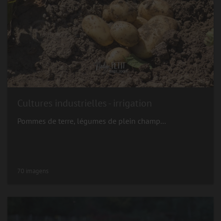
Cultures industrielles - irrigation
Pommes de terre, légumes de plein champ...
70 imagens