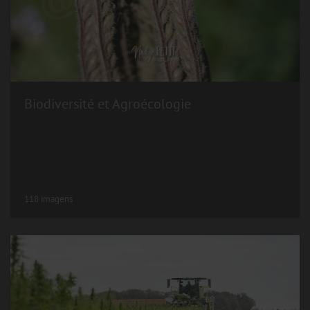
Biodiversité et Agroécologie
118 imagens