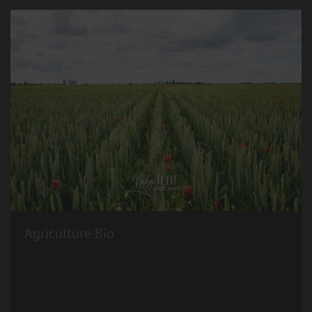
Agriculture Bio