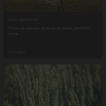
Vues aériennes
Photos de paysages et travail au champ, prise d'un
drone
185 imagens