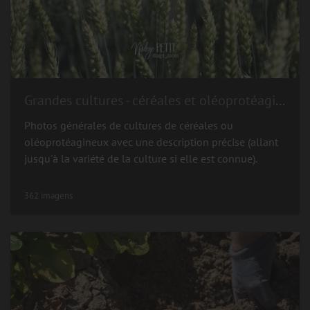
Grandes cultures - céréales et oléoprotéagineux
Photos générales de cultures de céréales ou
oléoprotéagineux avec une description précise (allant
jusqu'à la variété de la culture si elle est connue).
362 imagens