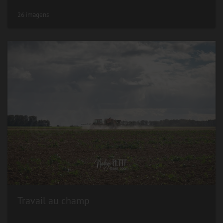
26 imagens
Travail au champ