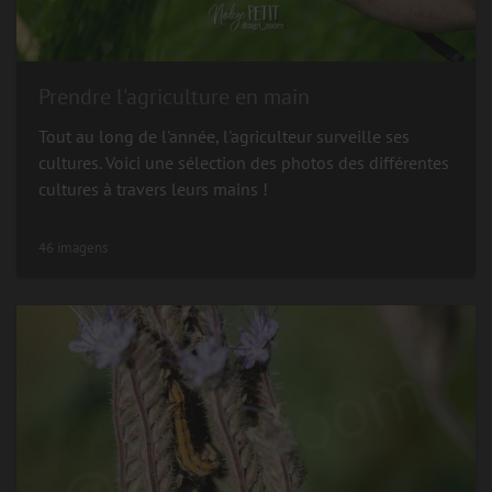
Prendre l'agriculture en main
Tout au long de l'année, l'agriculteur surveille ses
cultures. Voici une sélection des photos des différentes
cultures à travers leurs mains !
46 imagens