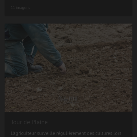
11 imagens
Tour de Plaine
L'agriculteur surveille régulièrement des cultures lors