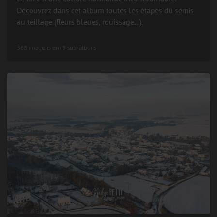
Découvrez dans cet album toutes les étapes du semis
au teillage (fleurs bleues, rouissage...).
368 imagens em 9 sub-álbuns