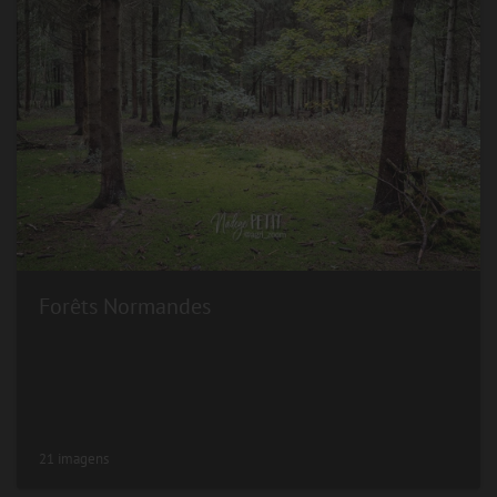
Forêts Normandes
21 imagens