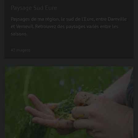
Paysage Sud Eure
Paysages de ma région, le sud de l'Eure, entre Damville
et Verneuil. Retrouvez des paysages variés entre les
saisons.
42 imagens