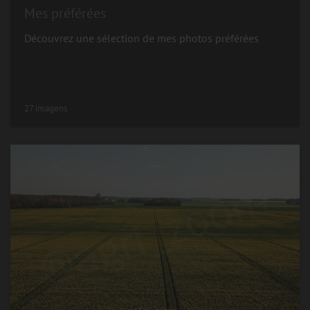
Mes préférées
Découvrez une sélection de mes photos préférées
27 imagens