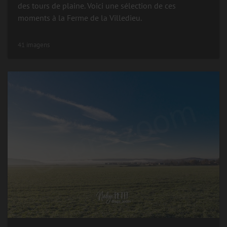
des tours de plaine. Voici une sélection de ces
moments à la Ferme de la Villedieu.
41 imagens