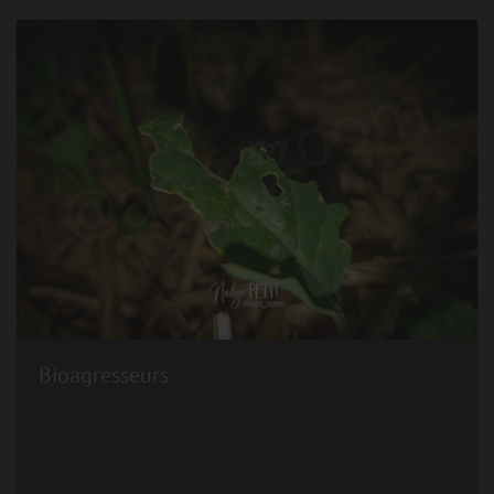
Bioagresseurs