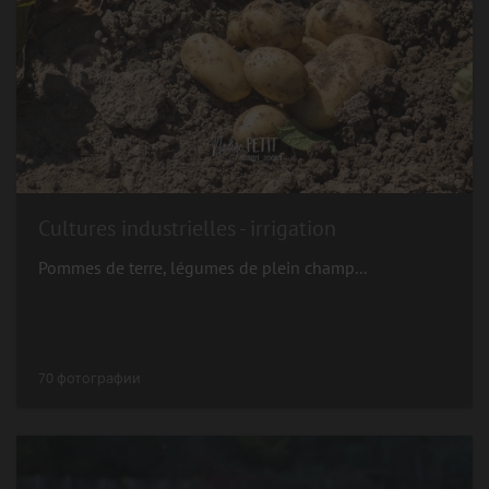
Cultures industrielles - irrigation
Pommes de terre, légumes de plein champ...
70 фотографии