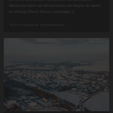
Découvrez dans cet album toutes les étapes du semis
au teillage (fleurs bleues, rouissage...).
368 фотографии во 9 подкатегории