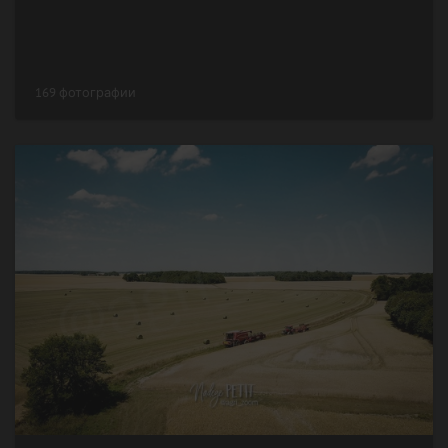
169 фотографии