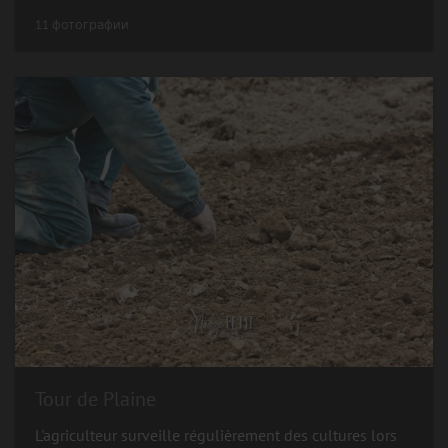
11 фотографии
Tour de Plaine
L'agriculteur surveille régulièrement des cultures lors