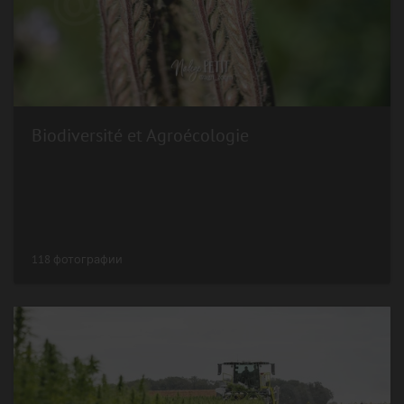
Biodiversité et Agroécologie
118 фотографии