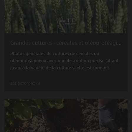
Grandes cultures - céréales et oléoprotéagineux
Photos générales de cultures de céréales ou
oléoprotéagineux avec une description précise (allant
jusqu'à la variété de la culture si elle est connue).
362 фотографии