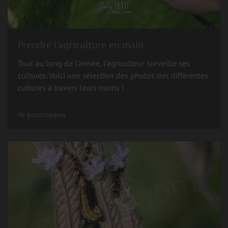
Prendre l'agriculture en main
Tout au long de l'année, l'agriculteur surveille ses
cultures. Voici une sélection des photos des différentes
cultures à travers leurs mains !
46 фотографии