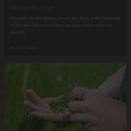
Paysage Sud Eure
Paysages de ma région, le sud de l'Eure, entre Damville
et Verneuil. Retrouvez des paysages variés entre les
saisons.
42 фотографии