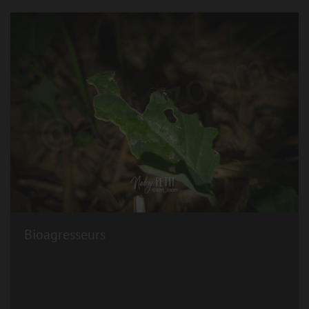
Bioagresseurs