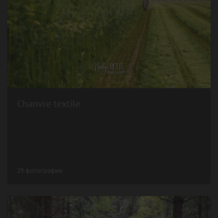
Chanvre textile
29 фотографии