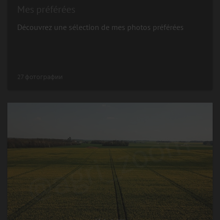
Mes préférées
Découvrez une sélection de mes photos préférées
27 фотографии