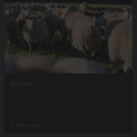
Elevage
47 фотографии