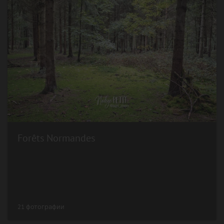
Forêts Normandes
21 фотографии