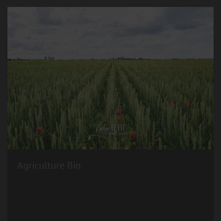
Agriculture Bio