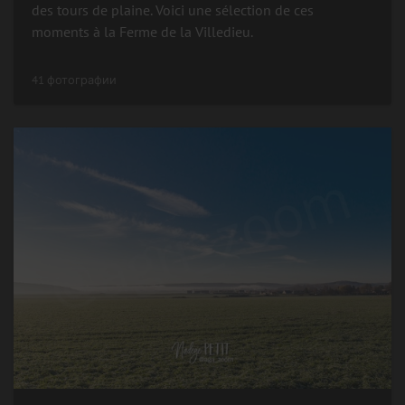
des tours de plaine. Voici une sélection de ces
moments à la Ferme de la Villedieu.
41 фотографии