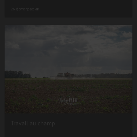
26 фотографии
Travail au champ