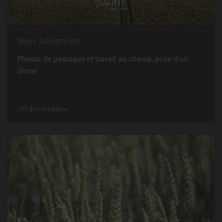
Vues aériennes
Photos de paysages et travail au champ, prise d'un
drone
185 фотографии