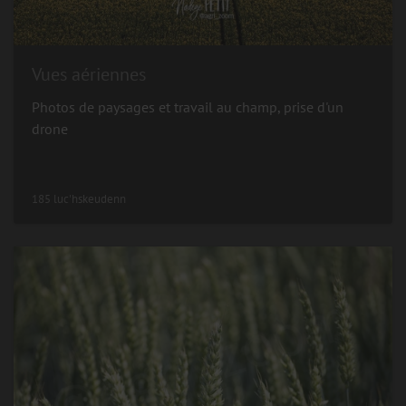
Vues aériennes
Photos de paysages et travail au champ, prise d'un
drone
185 luc'hskeudenn