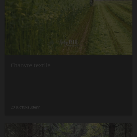
Chanvre textile
29 luc'hskeudenn