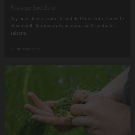
Paysage Sud Eure
Paysages de ma région, le sud de l'Eure, entre Damville
et Verneuil. Retrouvez des paysages variés entre les
saisons.
42 luc'hskeudenn