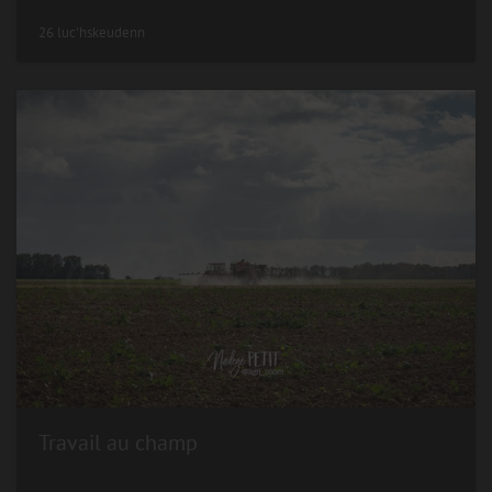
26 luc'hskeudenn
Travail au champ