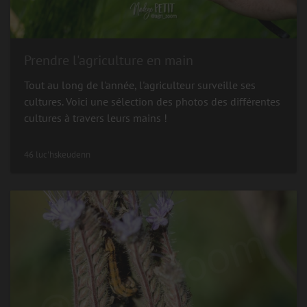
Prendre l'agriculture en main
Tout au long de l'année, l'agriculteur surveille ses
cultures. Voici une sélection des photos des différentes
cultures à travers leurs mains !
46 luc'hskeudenn