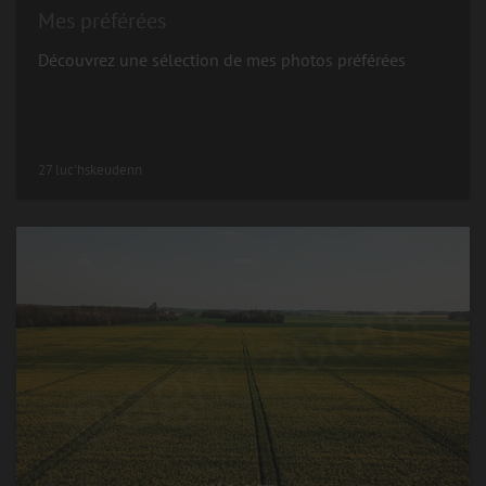
Mes préférées
Découvrez une sélection de mes photos préférées
27 luc'hskeudenn