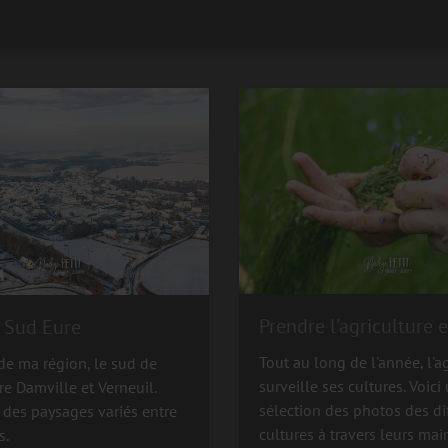
Prendre l'agriculture 
 Sud Eure
Tout au long de l'année, l'a
de ma région, le sud de
surveille ses cultures. Voici
tre Damville et Verneuil.
sélection des photos des di
 des paysages variés entre
cultures à travers leurs mai
s.