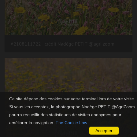
#2108111722 - crédit Nadège PETIT @agri zoom
Ce site dépose des cookies sur votre terminal lors de votre visite.
Si vous les acceptez, la photographe Nadège PETIT @AgriZoom
pourra recueillir des statistiques de visites anonymes pour
améliorer la navigation.
The Cookie Law
Accepter